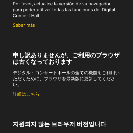
Por favor, actualice la versión de su navegador
para poder utilizar todas las funciones del Digital
Concert Hall.
Saber más
申し訳ありませんが、ご利用のブラウザ
は古くなっております
デジタル・コンサートホールの全ての機能をご利用い
ただくために、ブラウザを最新版に更新してくださ
い。
詳細はこちら
지원되지 않는 브라우저 버전입니다