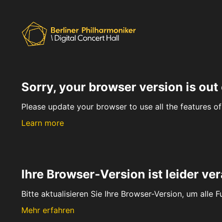
Sorry, your browser version is out 
Please update your browser to use all the features of 
Learn more
Ihre Browser-Version ist leider ver
Bitte aktualisieren Sie Ihre Browser-Version, um alle 
Mehr erfahren