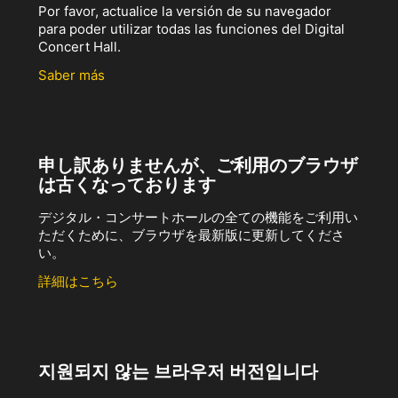
Por favor, actualice la versión de su navegador
para poder utilizar todas las funciones del Digital
Concert Hall.
Saber más
申し訳ありませんが、ご利用のブラウザ
は古くなっております
デジタル・コンサートホールの全ての機能をご利用い
ただくために、ブラウザを最新版に更新してくださ
い。
詳細はこちら
지원되지 않는 브라우저 버전입니다