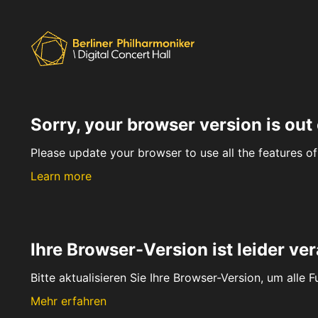
Sorry, your browser version is out 
Please update your browser to use all the features of 
Learn more
Ihre Browser-Version ist leider ver
Bitte aktualisieren Sie Ihre Browser-Version, um alle 
Mehr erfahren