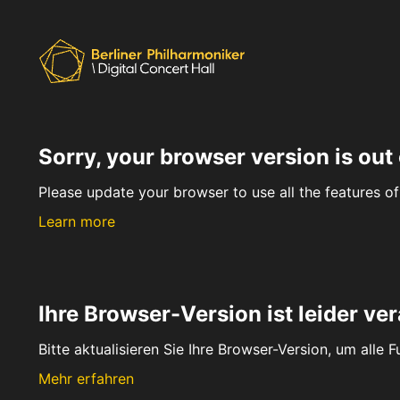
Sorry, your browser version is out 
Please update your browser to use all the features of 
Learn more
Ihre Browser-Version ist leider ver
Bitte aktualisieren Sie Ihre Browser-Version, um alle 
Mehr erfahren