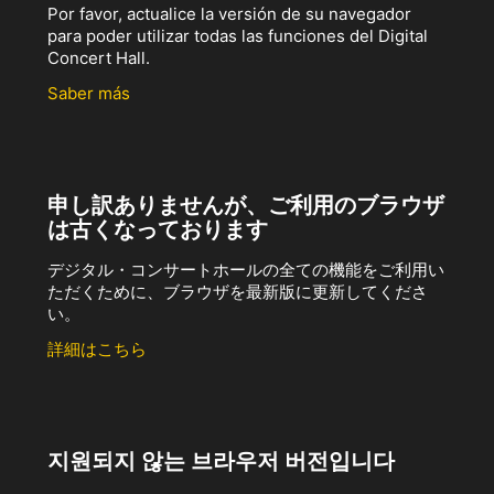
Por favor, actualice la versión de su navegador
para poder utilizar todas las funciones del Digital
Concert Hall.
Saber más
申し訳ありませんが、ご利用のブラウザ
は古くなっております
デジタル・コンサートホールの全ての機能をご利用い
ただくために、ブラウザを最新版に更新してくださ
い。
詳細はこちら
지원되지 않는 브라우저 버전입니다