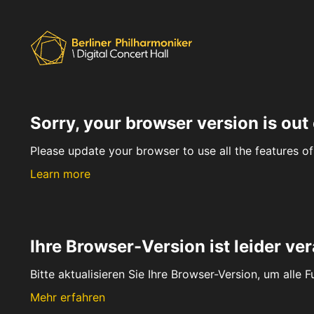
Sorry, your browser version is out 
Please update your browser to use all the features of 
Learn more
Ihre Browser-Version ist leider ver
Bitte aktualisieren Sie Ihre Browser-Version, um alle 
Mehr erfahren