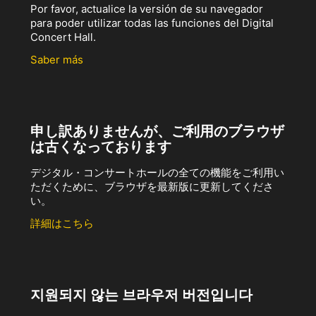
Por favor, actualice la versión de su navegador
para poder utilizar todas las funciones del Digital
Concert Hall.
Saber más
申し訳ありませんが、ご利用のブラウザ
は古くなっております
デジタル・コンサートホールの全ての機能をご利用い
ただくために、ブラウザを最新版に更新してくださ
い。
詳細はこちら
지원되지 않는 브라우저 버전입니다