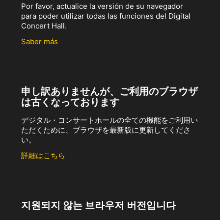
Por favor, actualice la versión de su navegador
para poder utilizar todas las funciones del Digital
Concert Hall.
Saber más
申し訳ありませんが、ご利用のブラウザ
は古くなっております
デジタル・コンサートホールの全ての機能をご利用い
ただくために、ブラウザを最新版に更新してくださ
い。
詳細はこちら
지원되지 않는 브라우저 버전입니다