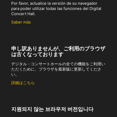
Por favor, actualice la versión de su navegador
para poder utilizar todas las funciones del Digital
Concert Hall.
Saber más
申し訳ありませんが、ご利用のブラウザ
は古くなっております
デジタル・コンサートホールの全ての機能をご利用い
ただくために、ブラウザを最新版に更新してくださ
い。
詳細はこちら
지원되지 않는 브라우저 버전입니다