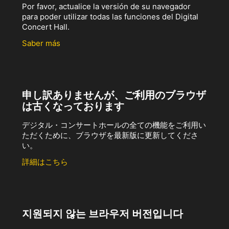
Por favor, actualice la versión de su navegador
para poder utilizar todas las funciones del Digital
Concert Hall.
Saber más
申し訳ありませんが、ご利用のブラウザ
は古くなっております
デジタル・コンサートホールの全ての機能をご利用い
ただくために、ブラウザを最新版に更新してくださ
い。
詳細はこちら
지원되지 않는 브라우저 버전입니다