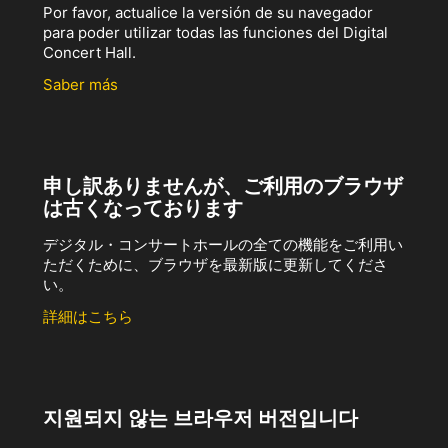
Por favor, actualice la versión de su navegador
para poder utilizar todas las funciones del Digital
Concert Hall.
Saber más
申し訳ありませんが、ご利用のブラウザ
は古くなっております
デジタル・コンサートホールの全ての機能をご利用い
ただくために、ブラウザを最新版に更新してくださ
い。
詳細はこちら
지원되지 않는 브라우저 버전입니다