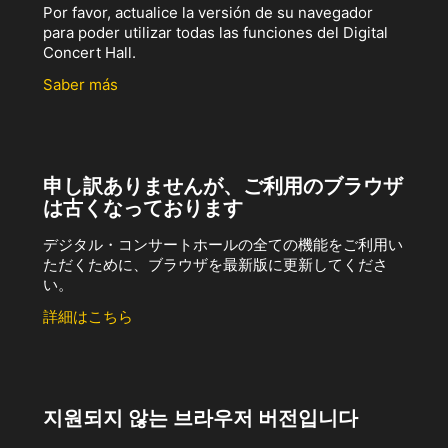
Por favor, actualice la versión de su navegador
para poder utilizar todas las funciones del Digital
Concert Hall.
Saber más
申し訳ありませんが、ご利用のブラウザ
は古くなっております
デジタル・コンサートホールの全ての機能をご利用い
ただくために、ブラウザを最新版に更新してくださ
い。
詳細はこちら
지원되지 않는 브라우저 버전입니다