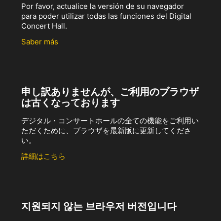
Por favor, actualice la versión de su navegador
para poder utilizar todas las funciones del Digital
Concert Hall.
Saber más
申し訳ありませんが、ご利用のブラウザ
は古くなっております
デジタル・コンサートホールの全ての機能をご利用い
ただくために、ブラウザを最新版に更新してくださ
い。
詳細はこちら
지원되지 않는 브라우저 버전입니다