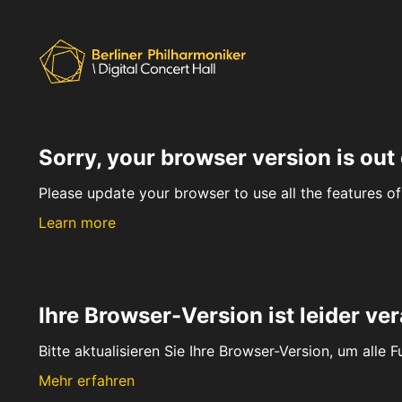
Sorry, your browser version is out 
Please update your browser to use all the features of 
Learn more
Ihre Browser-Version ist leider ver
Bitte aktualisieren Sie Ihre Browser-Version, um alle 
Mehr erfahren