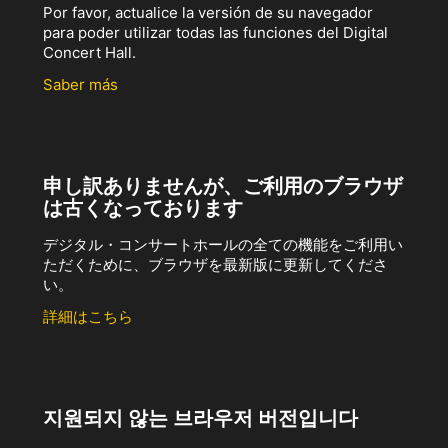
Por favor, actualice la versión de su navegador
para poder utilizar todas las funciones del Digital
Concert Hall.
Saber más
申し訳ありませんが、ご利用のブラウザ
は古くなっております
デジタル・コンサートホールの全ての機能をご利用い
ただくために、ブラウザを最新版に更新してくださ
い。
詳細はこちら
지원되지 않는 브라우저 버전입니다