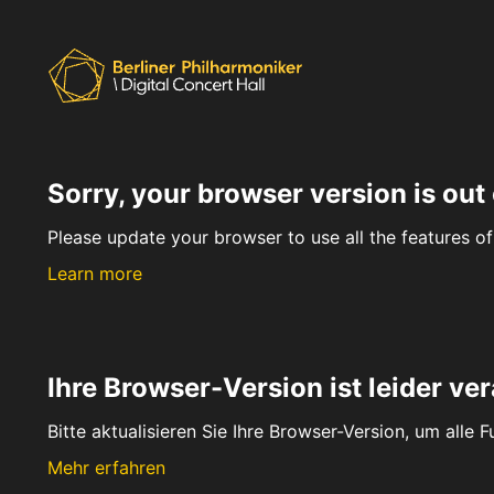
Sorry, your browser version is out 
Please update your browser to use all the features of 
Learn more
Ihre Browser-Version ist leider ver
Bitte aktualisieren Sie Ihre Browser-Version, um alle 
Mehr erfahren