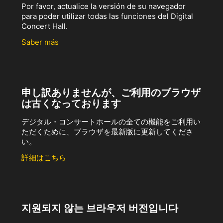
Por favor, actualice la versión de su navegador
para poder utilizar todas las funciones del Digital
Concert Hall.
Saber más
申し訳ありませんが、ご利用のブラウザ
は古くなっております
デジタル・コンサートホールの全ての機能をご利用い
ただくために、ブラウザを最新版に更新してくださ
い。
詳細はこちら
지원되지 않는 브라우저 버전입니다