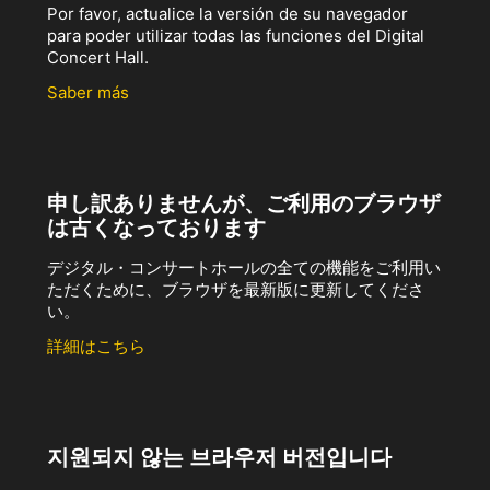
Por favor, actualice la versión de su navegador
para poder utilizar todas las funciones del Digital
Concert Hall.
Saber más
申し訳ありませんが、ご利用のブラウザ
は古くなっております
デジタル・コンサートホールの全ての機能をご利用い
ただくために、ブラウザを最新版に更新してくださ
い。
詳細はこちら
지원되지 않는 브라우저 버전입니다