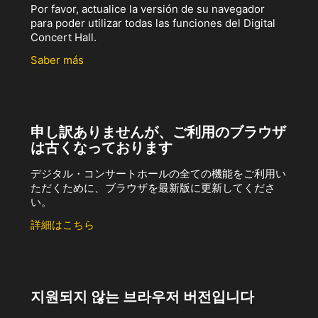
Por favor, actualice la versión de su navegador
para poder utilizar todas las funciones del Digital
Concert Hall.
Saber más
申し訳ありませんが、ご利用のブラウザ
は古くなっております
デジタル・コンサートホールの全ての機能をご利用い
ただくために、ブラウザを最新版に更新してくださ
い。
詳細はこちら
지원되지 않는 브라우저 버전입니다