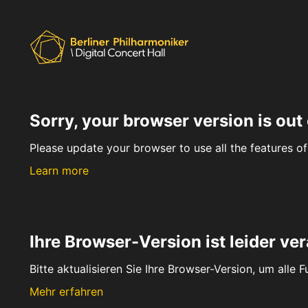
Sorry, your browser version is out 
Please update your browser to use all the features of 
Learn more
Ihre Browser-Version ist leider ver
Bitte aktualisieren Sie Ihre Browser-Version, um alle 
Mehr erfahren