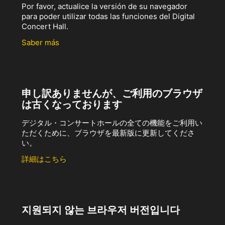
Por favor, actualice la versión de su navegador
para poder utilizar todas las funciones del Digital
Concert Hall.
Saber más
申し訳ありませんが、ご利用のブラウザ
は古くなっております
デジタル・コンサートホールの全ての機能をご利用い
ただくために、ブラウザを最新版に更新してくださ
い。
詳細はこちら
지원되지 않는 브라우저 버전입니다