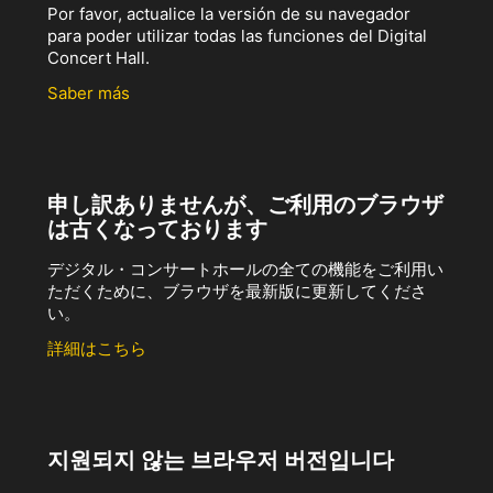
Por favor, actualice la versión de su navegador
para poder utilizar todas las funciones del Digital
Concert Hall.
Saber más
申し訳ありませんが、ご利用のブラウザ
は古くなっております
デジタル・コンサートホールの全ての機能をご利用い
ただくために、ブラウザを最新版に更新してくださ
い。
詳細はこちら
지원되지 않는 브라우저 버전입니다