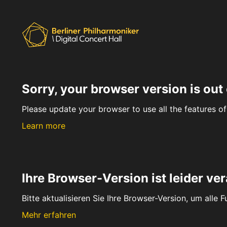
Sorry, your browser version is out 
Please update your browser to use all the features of 
Learn more
Ihre Browser-Version ist leider ver
Bitte aktualisieren Sie Ihre Browser-Version, um alle 
Mehr erfahren