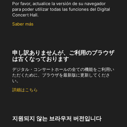
Por favor, actualice la versión de su navegador
para poder utilizar todas las funciones del Digital
Concert Hall.
Saber más
申し訳ありませんが、ご利用のブラウザ
は古くなっております
デジタル・コンサートホールの全ての機能をご利用い
ただくために、ブラウザを最新版に更新してくださ
い。
詳細はこちら
지원되지 않는 브라우저 버전입니다