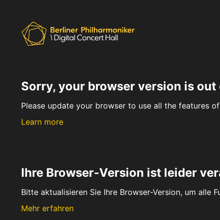
Sorry, your browser version is out 
Please update your browser to use all the features of 
Learn more
Ihre Browser-Version ist leider ver
Bitte aktualisieren Sie Ihre Browser-Version, um alle 
Mehr erfahren