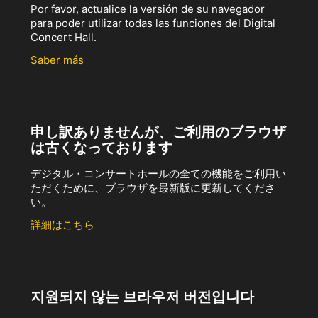
Por favor, actualice la versión de su navegador
para poder utilizar todas las funciones del Digital
Concert Hall.
Saber más
申し訳ありませんが、ご利用のブラウザ
は古くなっております
デジタル・コンサートホールの全ての機能をご利用い
ただくために、ブラウザを最新版に更新してくださ
い。
詳細はこちら
지원되지 않는 브라우저 버전입니다