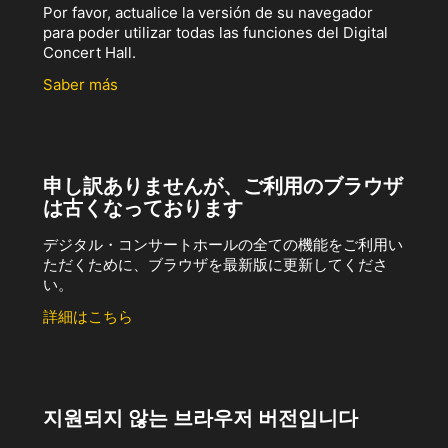
Por favor, actualice la versión de su navegador
para poder utilizar todas las funciones del Digital
Concert Hall.
Saber más
申し訳ありませんが、ご利用のブラウザ
は古くなっております
デジタル・コンサートホールの全ての機能をご利用い
ただくために、ブラウザを最新版に更新してくださ
い。
詳細はこちら
지원되지 않는 브라우저 버전입니다