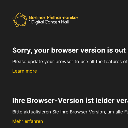
Sorry, your browser version is out 
Please update your browser to use all the features of 
Learn more
Ihre Browser-Version ist leider ver
Bitte aktualisieren Sie Ihre Browser-Version, um alle 
Mehr erfahren