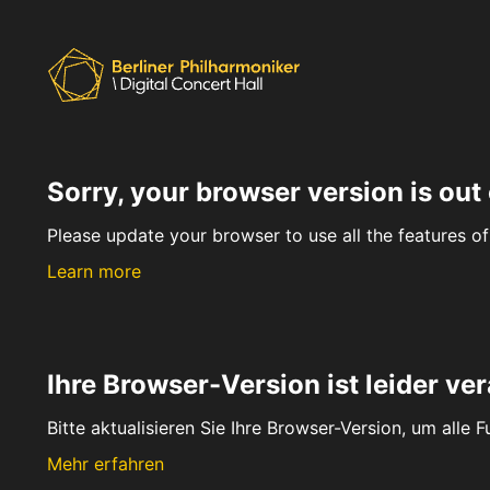
Sorry, your browser version is out 
Please update your browser to use all the features of 
Learn more
Ihre Browser-Version ist leider ver
Bitte aktualisieren Sie Ihre Browser-Version, um alle 
Mehr erfahren