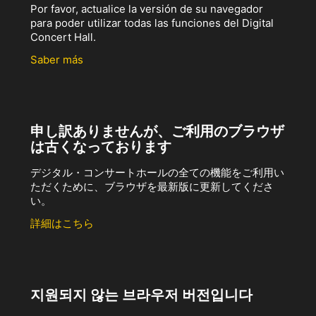
Por favor, actualice la versión de su navegador
para poder utilizar todas las funciones del Digital
Concert Hall.
Saber más
申し訳ありませんが、ご利用のブラウザ
は古くなっております
デジタル・コンサートホールの全ての機能をご利用い
ただくために、ブラウザを最新版に更新してくださ
い。
詳細はこちら
지원되지 않는 브라우저 버전입니다