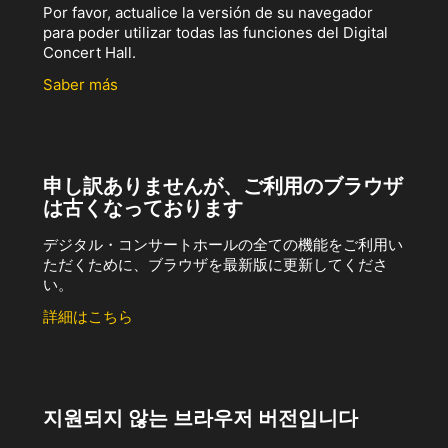
Por favor, actualice la versión de su navegador
para poder utilizar todas las funciones del Digital
Concert Hall.
Saber más
申し訳ありませんが、ご利用のブラウザ
は古くなっております
デジタル・コンサートホールの全ての機能をご利用い
ただくために、ブラウザを最新版に更新してくださ
い。
詳細はこちら
지원되지 않는 브라우저 버전입니다