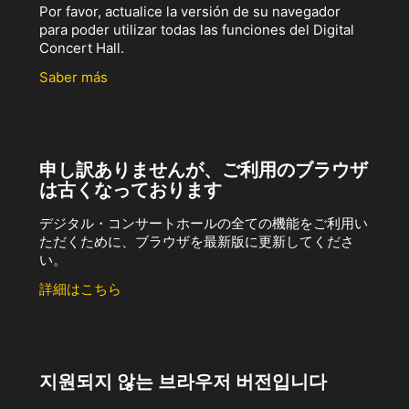
Por favor, actualice la versión de su navegador
para poder utilizar todas las funciones del Digital
Concert Hall.
Saber más
申し訳ありませんが、ご利用のブラウザ
は古くなっております
デジタル・コンサートホールの全ての機能をご利用い
ただくために、ブラウザを最新版に更新してくださ
い。
詳細はこちら
지원되지 않는 브라우저 버전입니다