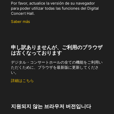
Por favor, actualice la versión de su navegador
para poder utilizar todas las funciones del Digital
Concert Hall.
Saber más
申し訳ありませんが、ご利用のブラウザ
は古くなっております
デジタル・コンサートホールの全ての機能をご利用い
ただくために、ブラウザを最新版に更新してくださ
い。
詳細はこちら
지원되지 않는 브라우저 버전입니다