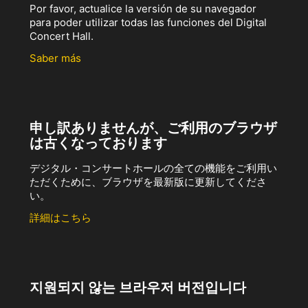
Por favor, actualice la versión de su navegador
para poder utilizar todas las funciones del Digital
Concert Hall.
Saber más
申し訳ありませんが、ご利用のブラウザ
は古くなっております
デジタル・コンサートホールの全ての機能をご利用い
ただくために、ブラウザを最新版に更新してくださ
い。
詳細はこちら
지원되지 않는 브라우저 버전입니다