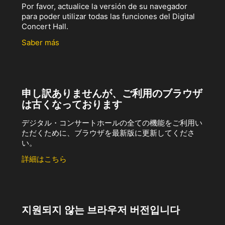
Por favor, actualice la versión de su navegador
para poder utilizar todas las funciones del Digital
Concert Hall.
Saber más
申し訳ありませんが、ご利用のブラウザ
は古くなっております
デジタル・コンサートホールの全ての機能をご利用い
ただくために、ブラウザを最新版に更新してくださ
い。
詳細はこちら
지원되지 않는 브라우저 버전입니다