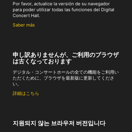
Por favor, actualice la versión de su navegador
para poder utilizar todas las funciones del Digital
Concert Hall.
Saber más
申し訳ありませんが、ご利用のブラウザ
は古くなっております
デジタル・コンサートホールの全ての機能をご利用い
ただくために、ブラウザを最新版に更新してくださ
い。
詳細はこちら
지원되지 않는 브라우저 버전입니다