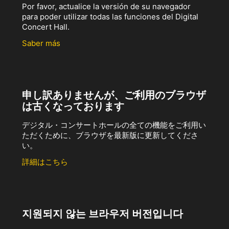
Por favor, actualice la versión de su navegador
para poder utilizar todas las funciones del Digital
Concert Hall.
Saber más
申し訳ありませんが、ご利用のブラウザ
は古くなっております
デジタル・コンサートホールの全ての機能をご利用い
ただくために、ブラウザを最新版に更新してくださ
い。
詳細はこちら
지원되지 않는 브라우저 버전입니다