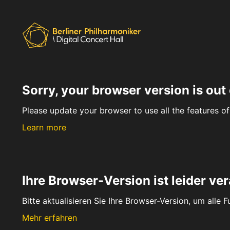
Sorry, your browser version is out 
Please update your browser to use all the features of 
Learn more
Ihre Browser-Version ist leider ver
Bitte aktualisieren Sie Ihre Browser-Version, um alle 
Mehr erfahren