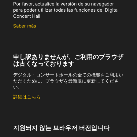
Por favor, actualice la versión de su navegador
para poder utilizar todas las funciones del Digital
Concert Hall.
Saber más
申し訳ありませんが、ご利用のブラウザ
は古くなっております
デジタル・コンサートホールの全ての機能をご利用い
ただくために、ブラウザを最新版に更新してくださ
い。
詳細はこちら
지원되지 않는 브라우저 버전입니다