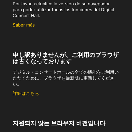
Por favor, actualice la versión de su navegador
para poder utilizar todas las funciones del Digital
Concert Hall.
Saber más
申し訳ありませんが、ご利用のブラウザ
は古くなっております
デジタル・コンサートホールの全ての機能をご利用い
ただくために、ブラウザを最新版に更新してくださ
い。
詳細はこちら
지원되지 않는 브라우저 버전입니다