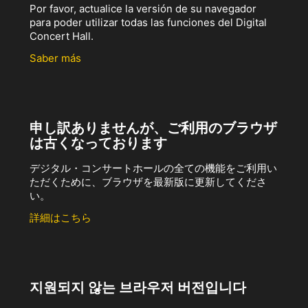
Por favor, actualice la versión de su navegador
para poder utilizar todas las funciones del Digital
Concert Hall.
Saber más
申し訳ありませんが、ご利用のブラウザ
は古くなっております
デジタル・コンサートホールの全ての機能をご利用い
ただくために、ブラウザを最新版に更新してくださ
い。
詳細はこちら
지원되지 않는 브라우저 버전입니다