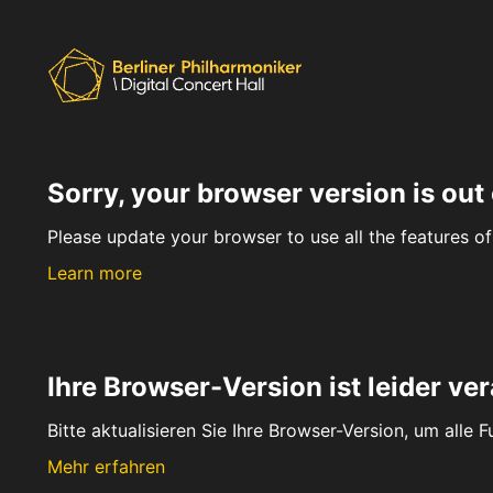
Sorry, your browser version is out 
Please update your browser to use all the features of 
Learn more
Ihre Browser-Version ist leider ver
Bitte aktualisieren Sie Ihre Browser-Version, um alle 
Mehr erfahren