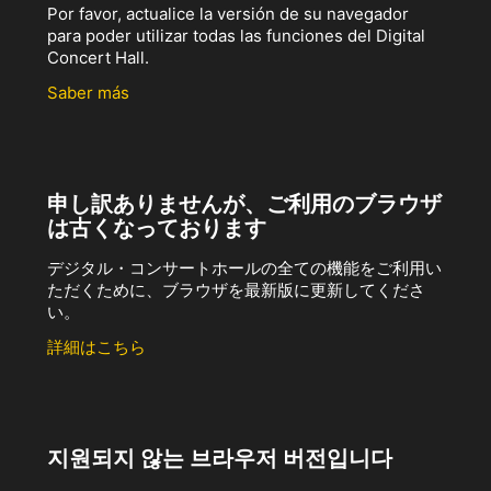
Por favor, actualice la versión de su navegador
para poder utilizar todas las funciones del Digital
Concert Hall.
Saber más
申し訳ありませんが、ご利用のブラウザ
は古くなっております
デジタル・コンサートホールの全ての機能をご利用い
ただくために、ブラウザを最新版に更新してくださ
い。
詳細はこちら
지원되지 않는 브라우저 버전입니다