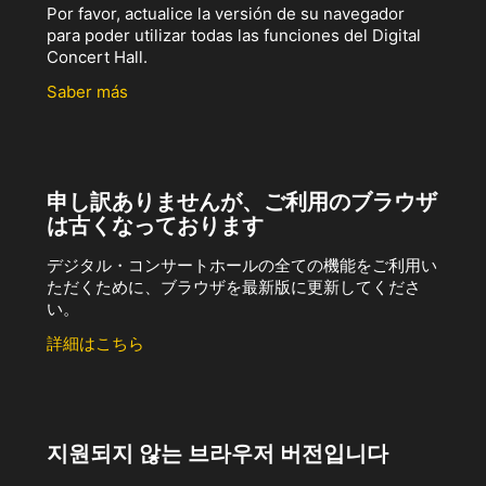
Por favor, actualice la versión de su navegador
para poder utilizar todas las funciones del Digital
Concert Hall.
Saber más
申し訳ありませんが、ご利用のブラウザ
は古くなっております
デジタル・コンサートホールの全ての機能をご利用い
ただくために、ブラウザを最新版に更新してくださ
い。
詳細はこちら
지원되지 않는 브라우저 버전입니다