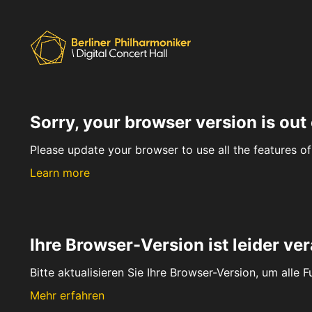
Sorry, your browser version is out 
Please update your browser to use all the features of 
Learn more
Ihre Browser-Version ist leider ver
Bitte aktualisieren Sie Ihre Browser-Version, um alle 
Mehr erfahren