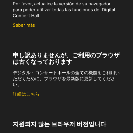
Por favor, actualice la versión de su navegador
para poder utilizar todas las funciones del Digital
Concert Hall.
Saber más
申し訳ありませんが、ご利用のブラウザ
は古くなっております
デジタル・コンサートホールの全ての機能をご利用い
ただくために、ブラウザを最新版に更新してくださ
い。
詳細はこちら
지원되지 않는 브라우저 버전입니다