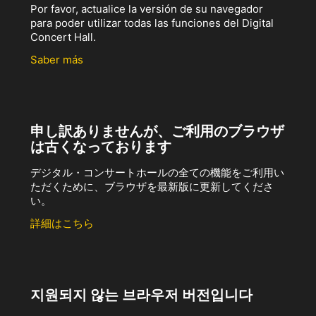
Por favor, actualice la versión de su navegador
para poder utilizar todas las funciones del Digital
Concert Hall.
Saber más
申し訳ありませんが、ご利用のブラウザ
は古くなっております
デジタル・コンサートホールの全ての機能をご利用い
ただくために、ブラウザを最新版に更新してくださ
い。
詳細はこちら
지원되지 않는 브라우저 버전입니다