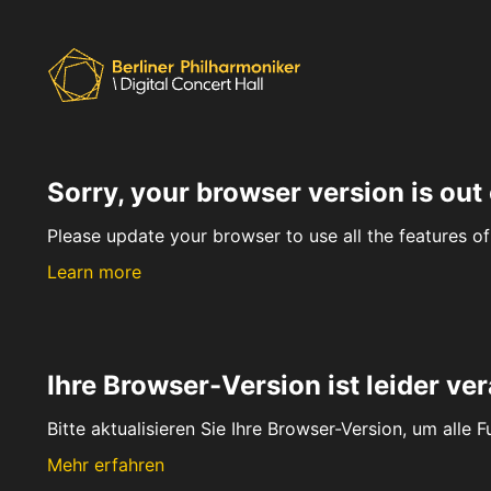
Sorry, your browser version is out 
Please update your browser to use all the features of 
Learn more
Ihre Browser-Version ist leider ver
Bitte aktualisieren Sie Ihre Browser-Version, um alle 
Mehr erfahren