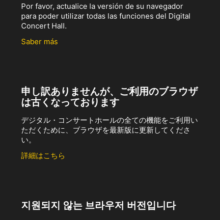
Por favor, actualice la versión de su navegador
para poder utilizar todas las funciones del Digital
Concert Hall.
Saber más
申し訳ありませんが、ご利用のブラウザ
は古くなっております
デジタル・コンサートホールの全ての機能をご利用い
ただくために、ブラウザを最新版に更新してくださ
い。
詳細はこちら
지원되지 않는 브라우저 버전입니다